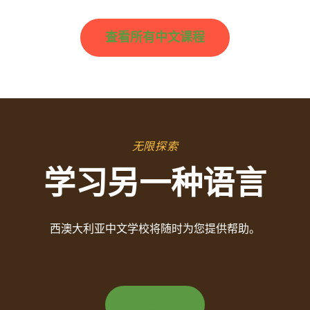
查看所有中文课程
无限探索
学习另一种语言
西澳大利亚中文学校将随时为您提供帮助。
现在报名