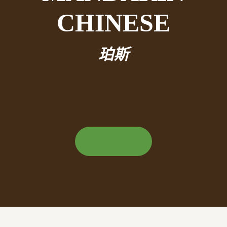
CHINESE
珀斯
现在报名