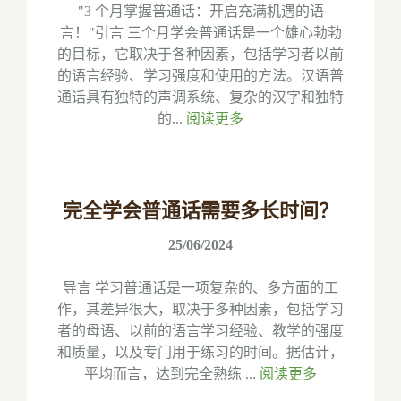
"3 个月掌握普通话：开启充满机遇的语
言！"引言 三个月学会普通话是一个雄心勃勃
的目标，它取决于各种因素，包括学习者以前
的语言经验、学习强度和使用的方法。汉语普
通话具有独特的声调系统、复杂的汉字和独特
的...
阅读更多
完全学会普通话需要多长时间？
25/06/2024
导言 学习普通话是一项复杂的、多方面的工
作，其差异很大，取决于多种因素，包括学习
者的母语、以前的语言学习经验、教学的强度
和质量，以及专门用于练习的时间。据估计，
平均而言，达到完全熟练 ...
阅读更多