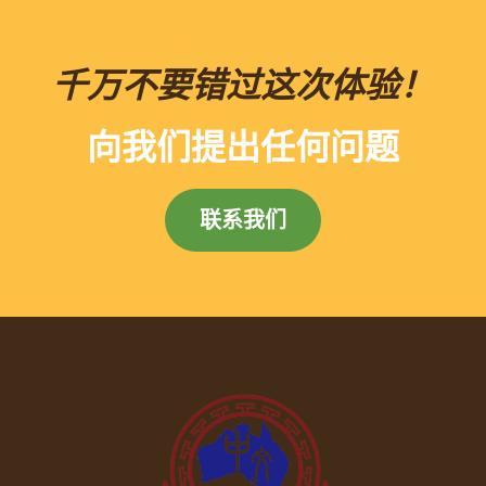
千万不要错过这次体验！
向我们提出任何问题
联系我们