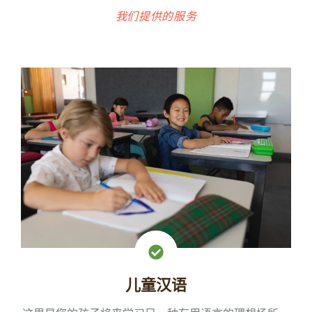
我们提供的服务
儿童汉语