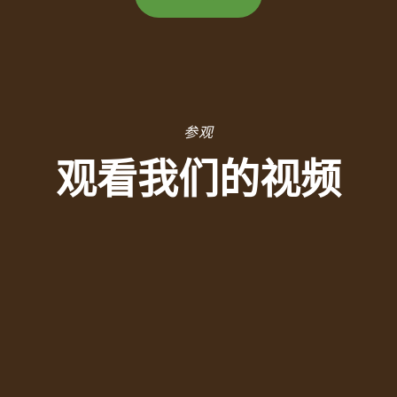
参观
观看我们的视频