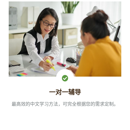
一对一辅导
最高效的中文学习方法，可完全根据您的需求定制。