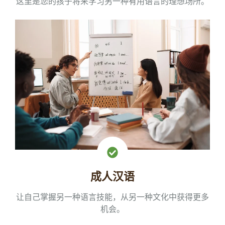
这里是您的孩子将来学习另一种有用语言的理想场所。
成人汉语
让自己掌握另一种语言技能，从另一种文化中获得更多
机会。