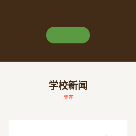
现在报名
学校新闻
博客