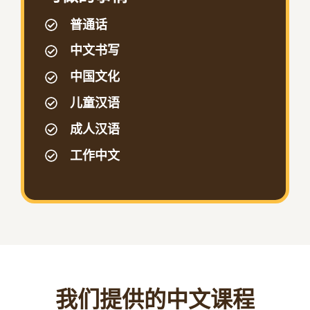
普通话
中文书写
中国文化
儿童汉语
成人汉语
工作中文
我们提供的中文课程