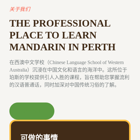
关于我们
THE PROFESSIONAL
PLACE TO LEARN
MANDARIN IN PERTH
在西澳中文学校（Chinese Language School of Western
Australia）沉浸在中国文化和语言的海洋中。这所位于
珀斯的学校提供引人入胜的课程，旨在帮助您掌握流利
的汉语普通话，同时加深对中国传统习俗的了解。
关于我们
可做的事情