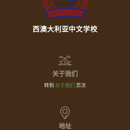
西澳大利亚中文学校
关于我们
转到
关于我们
页次
地址