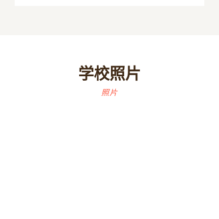
学校照片
照片